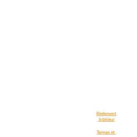
Règlement
 Intérieur
Termes et 