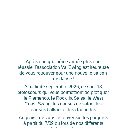
L'association 
Val'Swing 
Après une quatrième année plus que 
réussie, l'association Val'Swing est heureuse 
de vous retrouver pour une nouvelle saison 
de danse !
A partir de septembre 2026, ce sont 13 
professeurs qui vous permettront de pratiquer 
le Flamenco, le Rock, la Salsa, le West 
Coast Swing, les danses de salon, les 
danses balkan, et les claquettes.
Au plaisir de vous retrouver sur les parquets 
à partir du 7/09 ou lors de nos différents 